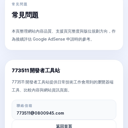
常見問題
常見問題
本頁整理網站內容品質、支援頁完整度與版位規劃方向，作
為後續評估 Google AdSense 申請時的參考。
773511 開發者工具站
773511 開發者工具站提供日常技術工作會用到的瀏覽器端
工具、比較內容與網站資訊頁面。
聯絡信箱
773511@0800945.com
返回首頁