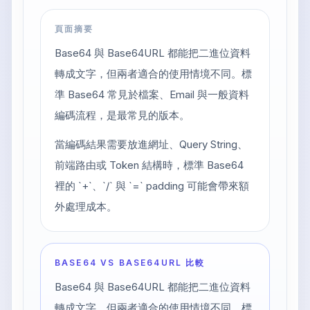
頁面摘要
Base64 與 Base64URL 都能把二進位資料
轉成文字，但兩者適合的使用情境不同。標
準 Base64 常見於檔案、Email 與一般資料
編碼流程，是最常見的版本。
當編碼結果需要放進網址、Query String、
前端路由或 Token 結構時，標準 Base64
裡的 `+`、`/` 與 `=` padding 可能會帶來額
外處理成本。
BASE64 VS BASE64URL 比較
Base64 與 Base64URL 都能把二進位資料
轉成文字，但兩者適合的使用情境不同。標