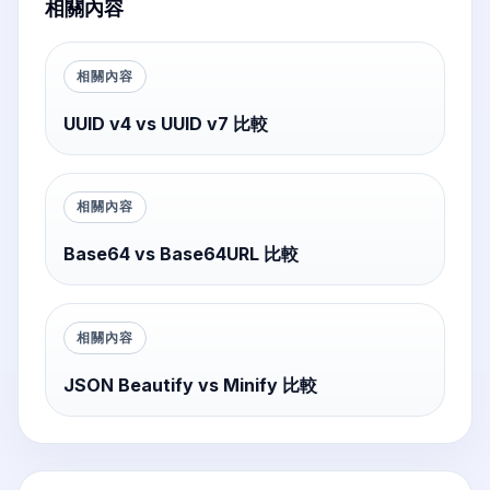
相關內容
相關內容
UUID v4 vs UUID v7 比較
相關內容
Base64 vs Base64URL 比較
相關內容
JSON Beautify vs Minify 比較