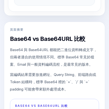
頁面摘要
Base64 vs Base64URL 比較
Base64 與 Base64URL 都能把二進位資料轉成文字，
但兩者適合的使用情境不同。標準 Base64 常見於檔
案、Email 與一般資料編碼流程，是最常見的版本。
當編碼結果需要放進網址、Query String、前端路由或
Token 結構時，標準 Base64 裡的 `+`、`/` 與 `=`
padding 可能會帶來額外處理成本。
BASE64 VS BASE64URL 比較