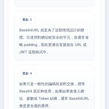
重點 3
Base64URL 就是為了這類情境設計的變
體。它使用對網址較安全的字元，並通常省
略 padding，因此更適合直接放在 URL 或
JWT 這類格式中。
重點 4
如果只是一般性的編碼與資料交換，標準
Base64 就足夠使用；如果結果會進入網
址、參數或 Token 結構，通常 Base64URL
會是更合適的選擇。