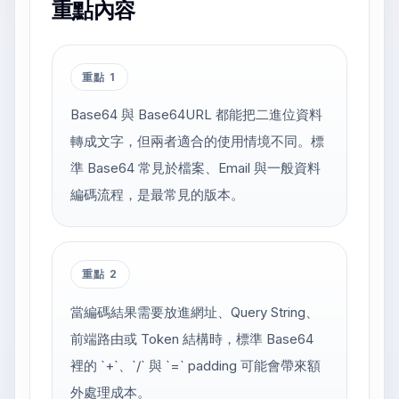
重點內容
重點 1
Base64 與 Base64URL 都能把二進位資料
轉成文字，但兩者適合的使用情境不同。標
準 Base64 常見於檔案、Email 與一般資料
編碼流程，是最常見的版本。
重點 2
當編碼結果需要放進網址、Query String、
前端路由或 Token 結構時，標準 Base64
裡的 `+`、`/` 與 `=` padding 可能會帶來額
外處理成本。