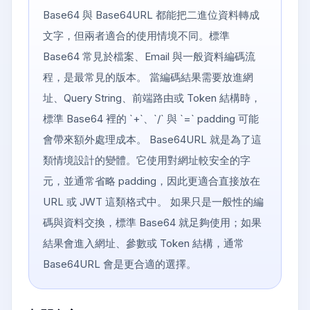
Base64 與 Base64URL 都能把二進位資料轉成
文字，但兩者適合的使用情境不同。標準
Base64 常見於檔案、Email 與一般資料編碼流
程，是最常見的版本。 當編碼結果需要放進網
址、Query String、前端路由或 Token 結構時，
標準 Base64 裡的 `+`、`/` 與 `=` padding 可能
會帶來額外處理成本。 Base64URL 就是為了這
類情境設計的變體。它使用對網址較安全的字
元，並通常省略 padding，因此更適合直接放在
URL 或 JWT 這類格式中。 如果只是一般性的編
碼與資料交換，標準 Base64 就足夠使用；如果
結果會進入網址、參數或 Token 結構，通常
Base64URL 會是更合適的選擇。