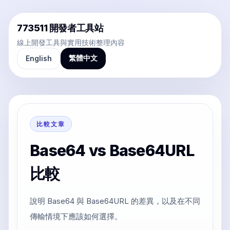
773511 開發者工具站
線上開發工具與實用技術整理內容
繁體中文
English
比較文章
Base64 vs Base64URL
比較
說明 Base64 與 Base64URL 的差異，以及在不同
傳輸情境下應該如何選擇。