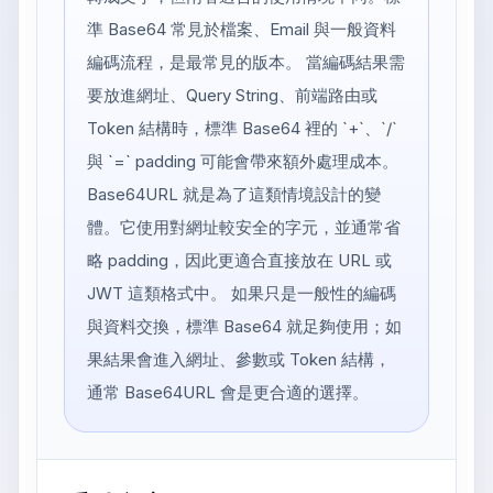
準 Base64 常見於檔案、Email 與一般資料
編碼流程，是最常見的版本。 當編碼結果需
要放進網址、Query String、前端路由或
Token 結構時，標準 Base64 裡的 `+`、`/`
與 `=` padding 可能會帶來額外處理成本。
Base64URL 就是為了這類情境設計的變
體。它使用對網址較安全的字元，並通常省
略 padding，因此更適合直接放在 URL 或
JWT 這類格式中。 如果只是一般性的編碼
與資料交換，標準 Base64 就足夠使用；如
果結果會進入網址、參數或 Token 結構，
通常 Base64URL 會是更合適的選擇。