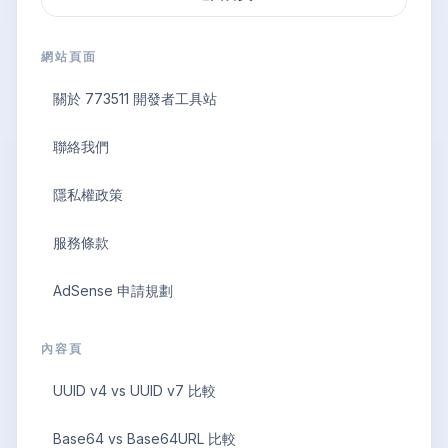
網站頁面
關於 773511 開發者工具站
聯絡我們
隱私權政策
服務條款
AdSense 申請規劃
內容頁
UUID v4 vs UUID v7 比較
Base64 vs Base64URL 比較